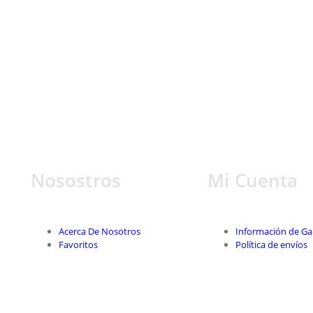
Nosostros
Mi Cuenta
Acerca De Nosotros
Información de Ga
Favoritos
Política de envíos