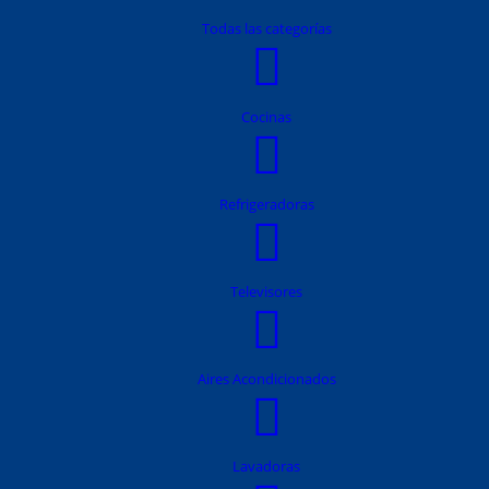
Todas las categorías
Cocinas
Refrigeradoras
Televisores
Aires Acondicionados
Lavadoras