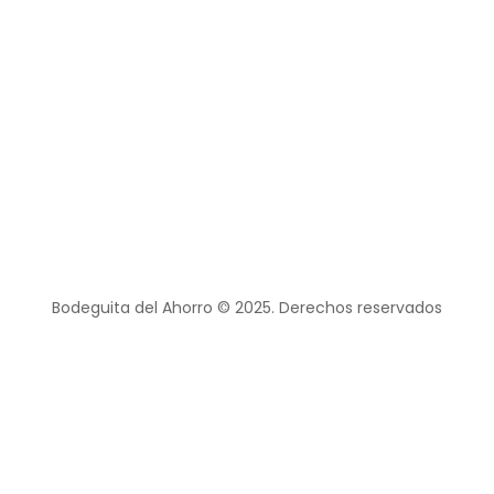
Bodeguita del Ahorro © 2025. Derechos reservados