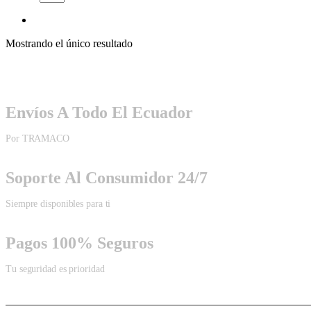
Mostrando el único resultado
Envíos A Todo El Ecuador
Por TRAMACO
Soporte Al Consumidor 24/7
Siempre disponibles para ti
Pagos 100% Seguros
Tu seguridad es prioridad