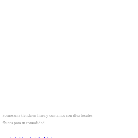
Somos una tienda en línea y contamos con diez locales
físicos para tu comodidad.