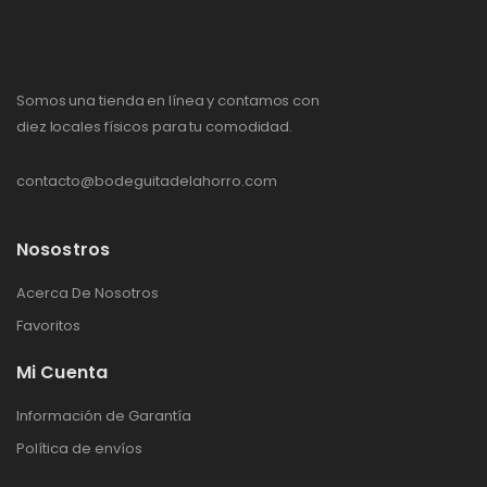
Somos una tienda en línea y contamos con
diez locales físicos para tu comodidad.
contacto@bodeguitadelahorro.com
Nosostros
Acerca De Nosotros
Favoritos
Mi Cuenta
Información de Garantía
Política de envíos