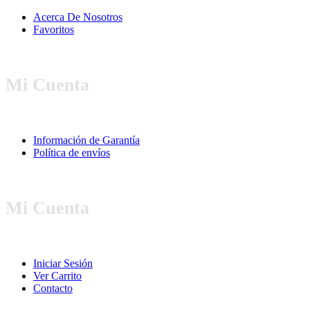
Acerca De Nosotros
Favoritos
Mi Cuenta
Información de Garantía
Política de envíos
Mi Cuenta
Iniciar Sesión
Ver Carrito
Contacto