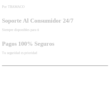
Por TRAMACO
Soporte Al Consumidor 24/7
Siempre disponibles para ti
Pagos 100% Seguros
Tu seguridad es prioridad