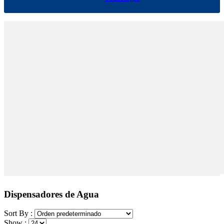
Dispensadores de Agua
Sort By :
Show :