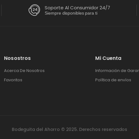
Soporte Al Consumidor 24/7
Siempre disponibles para ti
Nosostros
Mi Cuenta
Acerca De Nosotros
Información de Garan
Favoritos
Política de envíos
Bodeguita del Ahorro © 2025. Derechos reservados