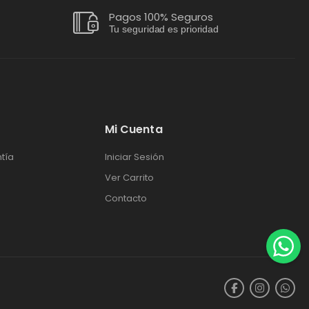
Pagos 100% Seguros
Tu seguridad es prioridad
Mi Cuenta
tía
Iniciar Sesión
Ver Carrito
Contacto