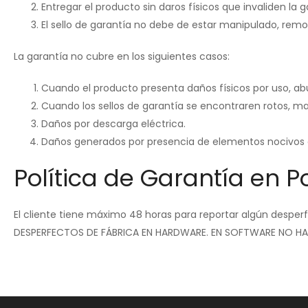
Entregar el producto sin daros físicos que invaliden la 
El sello de garantía no debe de estar manipulado, remo
La garantía no cubre en los siguientes casos:
Cuando el producto presenta daños físicos por uso, ab
Cuando los sellos de garantía se encontraren rotos, m
Daños por descarga eléctrica.
Daños generados por presencia de elementos nocivos c
Política de Garantía en Po
El cliente tiene máximo 48 horas para reportar algún desperf
DESPERFECTOS DE FÁBRICA EN HARDWARE. EN SOFTWARE NO H