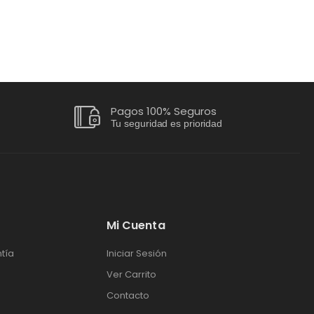
Pagos 100% Seguros
Tu seguridad es prioridad
Mi Cuenta
tía
Iniciar Sesión
Ver Carrito
Contacto