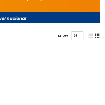
SHOW :