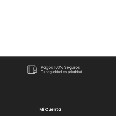
Pagos 100% Seguros
Tu seguridad es prioridad
Mi Cuenta