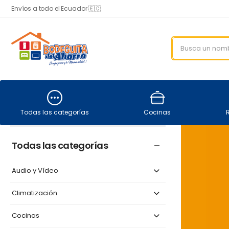
Envíos a todo el Ecuador 🇪🇨
Todas las categorías
Cocinas
Todas las categorías
Audio y Vídeo
Climatización
Cocinas