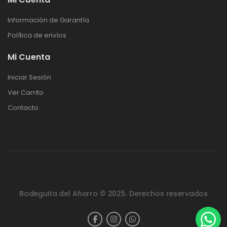
Información de Garantía
Política de envíos
Mi Cuenta
Iniciar Sesión
Ver Carrito
Contacto
Bodeguita del Ahorro © 2025. Derechos reservados