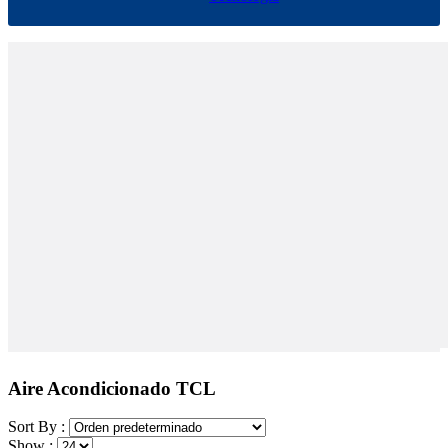
Aire Acondicionado TCL
Sort By :
Show :