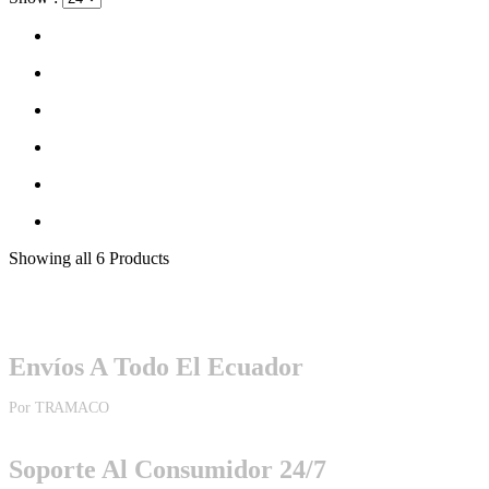
Showing
all 6
Products
Envíos A Todo El Ecuador
Por TRAMACO
Soporte Al Consumidor 24/7