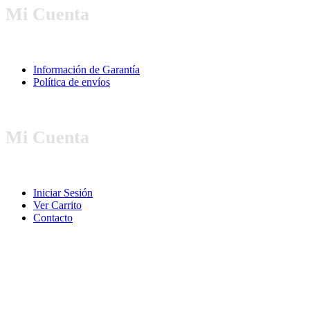
Mi Cuenta
Información de Garantía
Política de envíos
Mi Cuenta
Iniciar Sesión
Ver Carrito
Contacto