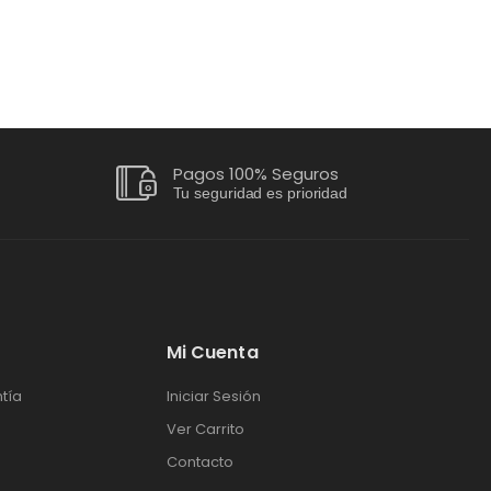
Pagos 100% Seguros
Tu seguridad es prioridad
Mi Cuenta
tía
Iniciar Sesión
Ver Carrito
Contacto