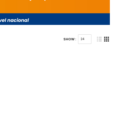
SHOW :