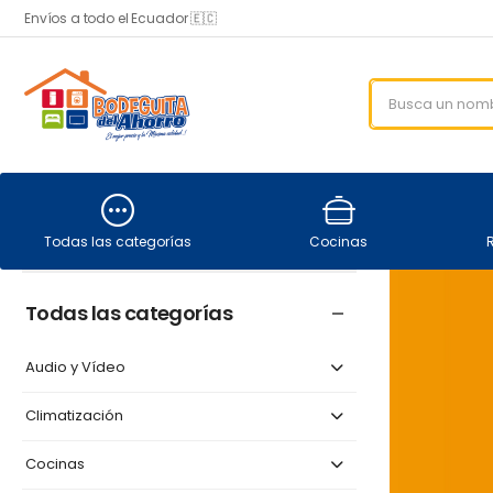
Envíos a todo el Ecuador 🇪🇨
Todas las categorías
Cocinas
Todas las categorías
Audio y Vídeo
Climatización
Cocinas