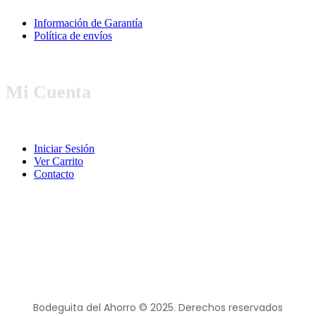
Información de Garantía
Política de envíos
Mi Cuenta
Iniciar Sesión
Ver Carrito
Contacto
Bodeguita del Ahorro © 2025. Derechos reservados