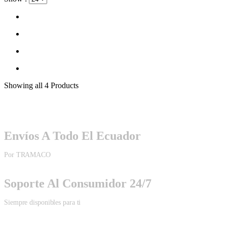
Showing
all 4
Products
Envíos A Todo El Ecuador
Por TRAMACO
Soporte Al Consumidor 24/7
Siempre disponibles para ti