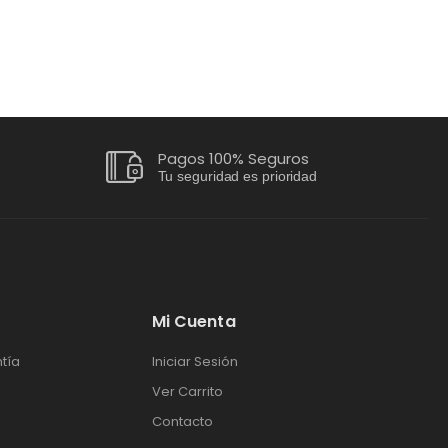
Pagos 100% Seguros
Tu seguridad es prioridad
Mi Cuenta
tía
Iniciar Sesión
Ver Carrito
Contacto