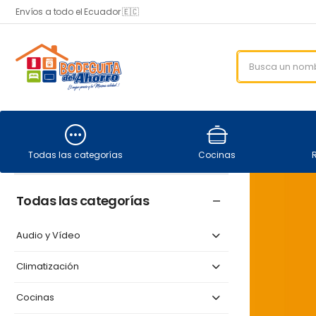
Envíos a todo el Ecuador 🇪🇨
Todas las categorías
Cocinas
Todas las categorías
Audio y Vídeo
Climatización
Cocinas