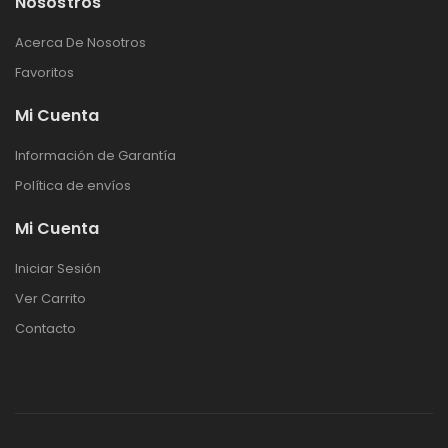
Nosostros
Acerca De Nosotros
Favoritos
Mi Cuenta
Información de Garantía
Política de envíos
Mi Cuenta
Iniciar Sesión
Ver Carrito
Contacto