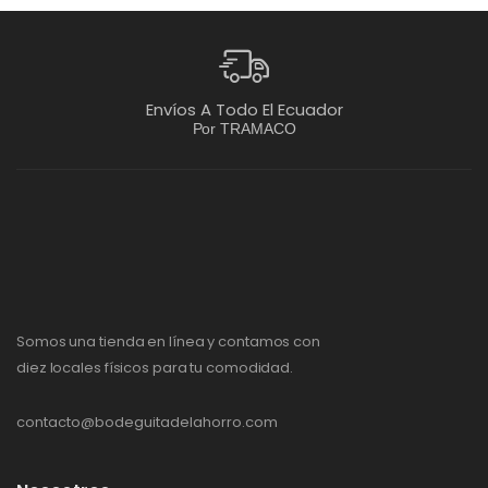
Envíos A Todo El Ecuador
Por TRAMACO
Somos una tienda en línea y contamos con
diez locales físicos para tu comodidad.
contacto@bodeguitadelahorro.com