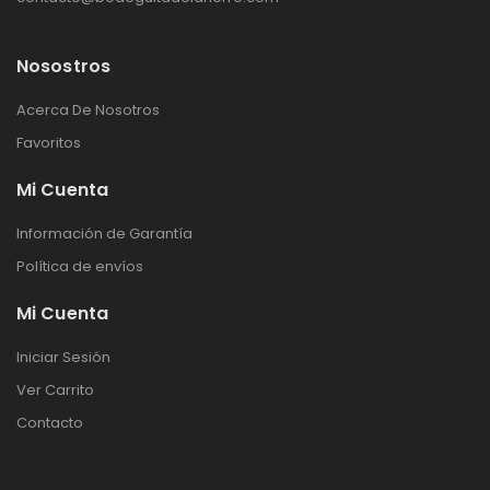
Nosostros
Acerca De Nosotros
Favoritos
Mi Cuenta
Información de Garantía
Política de envíos
Mi Cuenta
Iniciar Sesión
Ver Carrito
Contacto