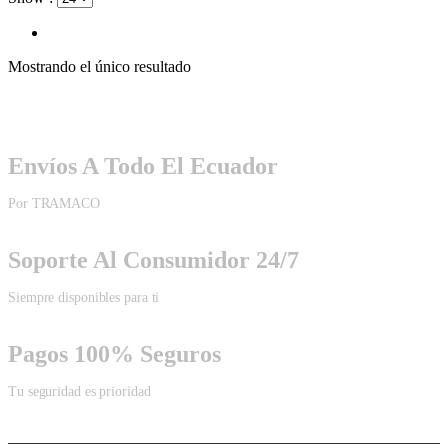
Mostrando el único resultado
Envíos A Todo El Ecuador
Por TRAMACO
Soporte Al Consumidor 24/7
Siempre disponibles para ti
Pagos 100% Seguros
Tu seguridad es prioridad