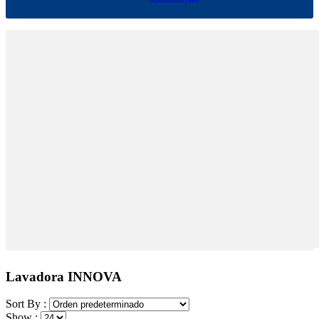
Lavadora INNOVA
Sort By :
Show :