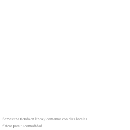
Somos una tienda en línea y contamos con diez locales
físicos para tu comodidad.