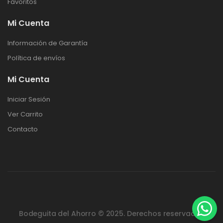
Favoritos
Mi Cuenta
Información de Garantía
Política de envíos
Mi Cuenta
Iniciar Sesión
Ver Carrito
Contacto
Bodeguita del Ahorro © 2025. Derechos reservados