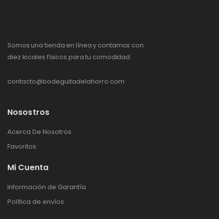
Somos una tienda en línea y contamos con
diez locales físicos para tu comodidad.
contacto@bodeguitadelahorro.com
Nosostros
Acerca De Nosotros
Favoritos
Mi Cuenta
Información de Garantía
Política de envíos