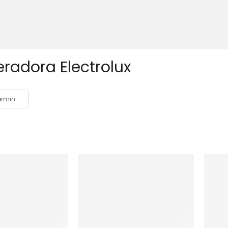
eradora Electrolux