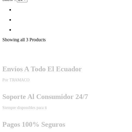
Showing
all 3
Products
Envíos A Todo El Ecuador
Por TRAMACO
Soporte Al Consumidor 24/7
Siempre disponibles para ti
Pagos 100% Seguros