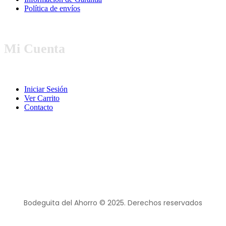
Política de envíos
Mi Cuenta
Iniciar Sesión
Ver Carrito
Contacto
Bodeguita del Ahorro © 2025. Derechos reservados