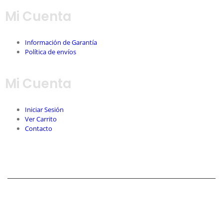
Mi Cuenta
Información de Garantía
Política de envíos
Mi Cuenta
Iniciar Sesión
Ver Carrito
Contacto