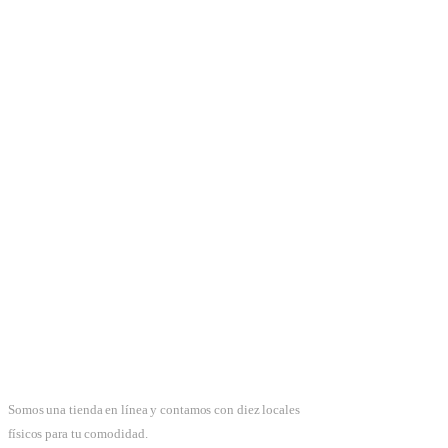
Somos una tienda en línea y contamos con diez locales
físicos para tu comodidad.