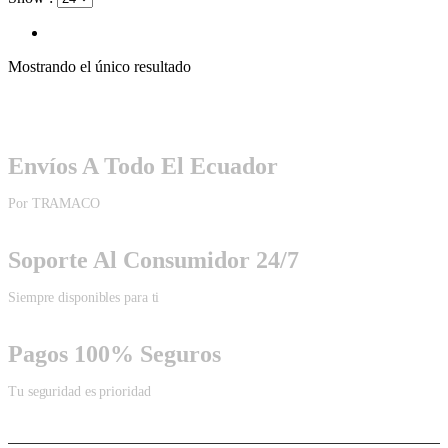
Mostrando el único resultado
Envíos A Todo El Ecuador
Por TRAMACO
Soporte Al Consumidor 24/7
Siempre disponibles para ti
Pagos 100% Seguros
Tu seguridad es prioridad