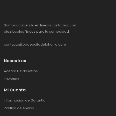
Somos una tienda en línea y contamos con
diez locales físicos para tu comodidad.
contacto@bodeguitadelahorro.com
Nosostros
Acerca De Nosotros
Favoritos
Mi Cuenta
Información de Garantía
Política de envíos