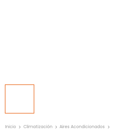
Inicio
Climatización
Aires Acondicionados