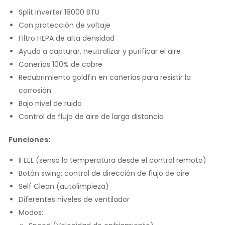
Split Inverter 18000 BTU
Con protección de voltaje
Filtro HEPA de alta densidad
Ayuda a capturar, neutralizar y purificar el aire
Cañerías 100% de cobre
Recubrimiento goldfin en cañerías para resistir la
corrosión
Bajo nivel de ruido
Control de flujo de aire de larga distancia
Funciones:
IFEEL (sensa la temperatura desde el control remoto)
Botón swing: control de dirección de flujo de aire
Self Clean (autolimpieza)
Diferentes niveles de ventilador
Modos: