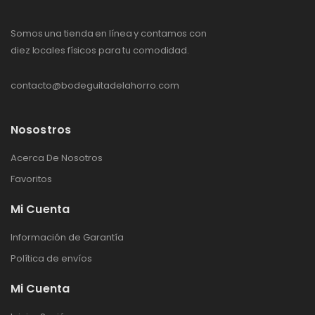
Somos una tienda en línea y contamos con
diez locales físicos para tu comodidad.
contacto@bodeguitadelahorro.com
Nosostros
Acerca De Nosotros
Favoritos
Mi Cuenta
Información de Garantía
Política de envíos
Mi Cuenta