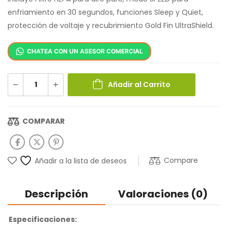
enfriamiento en 30 segundos, funciones Sleep y Quiet,
protección de voltaje y recubrimiento Gold Fin UltraShield.
CHATEA CON UN ASESOR COMERCIAL
Añadir al Carrito
COMPARAR
Compare
Añadir a la lista de deseos
Descripción
Valoraciones (0)
Especificaciones: