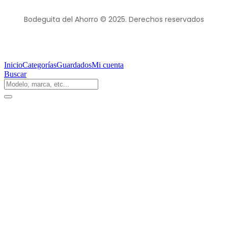
Bodeguita del Ahorro © 2025. Derechos reservados
Inicio
Categorías
Guardados
Mi cuenta
Buscar