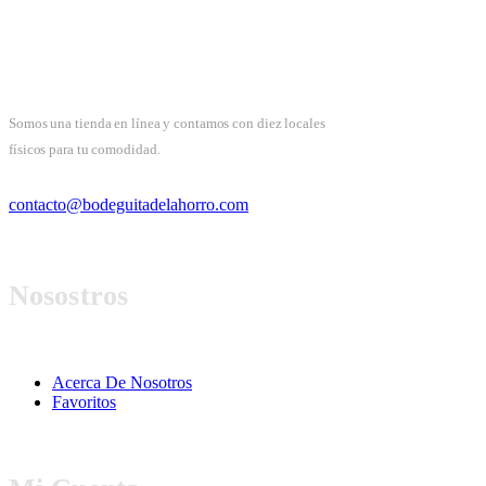
Somos una tienda en línea y contamos con diez locales
físicos para tu comodidad.
contacto@bodeguitadelahorro.com
Nosostros
Acerca De Nosotros
Favoritos