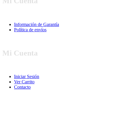
Mi Cuenta
Información de Garantía
Política de envíos
Mi Cuenta
Iniciar Sesión
Ver Carrito
Contacto