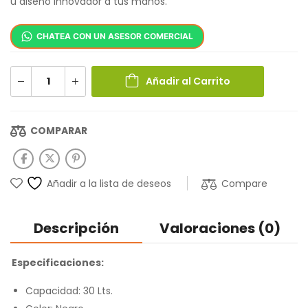
u diseño innovador a tus manos.
CHATEA CON UN ASESOR COMERCIAL
Añadir al Carrito
COMPARAR
Compare
Añadir a la lista de deseos
Descripción
Valoraciones (0)
Especificaciones:
Capacidad: 30 Lts.