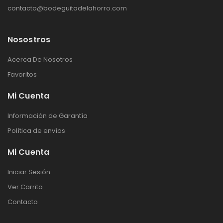
contacto@bodeguitadelahorro.com
Nosostros
Acerca De Nosotros
Favoritos
Mi Cuenta
Información de Garantía
Política de envíos
Mi Cuenta
Iniciar Sesión
Ver Carrito
Contacto