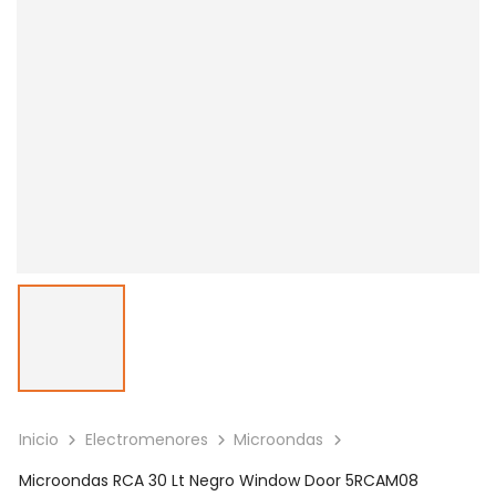
Inicio
Electromenores
Microondas
Microondas RCA 30 Lt Negro Window Door 5RCAM08