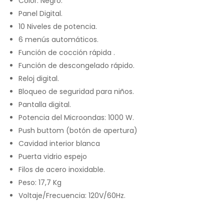
Color: Negro.
Panel Digital.
10 Niveles de potencia.
6 menús automáticos.
Función de cocción rápida .
Función de descongelado rápido.
Reloj digital.
Bloqueo de seguridad para niños.
Pantalla digital.
Potencia del Microondas: 1000 W.
Push buttom (botón de apertura)
Cavidad interior blanca
Puerta vidrio espejo
Filos de acero inoxidable.
Peso: 17,7 Kg
Voltaje/Frecuencia: 120V/60Hz.