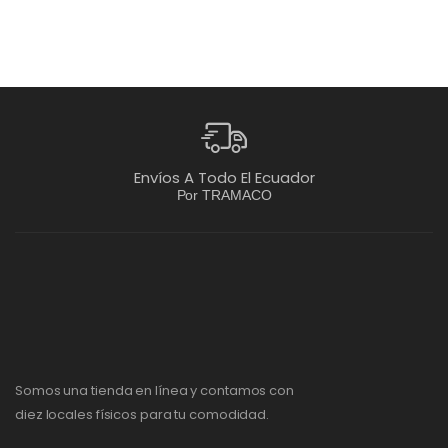
Envíos A Todo El Ecuador
Por TRAMACO
Somos una tienda en línea y contamos con
diez locales físicos para tu comodidad.