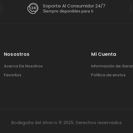
Soporte Al Consumidor 24/7
Siempre disponibles para ti
Nosostros
Mi Cuenta
Acerca De Nosotros
Información de Garan
Favoritos
Política de envíos
Bodeguita del Ahorro © 2025. Derechos reservados