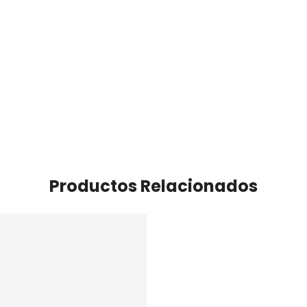
Productos Relacionados