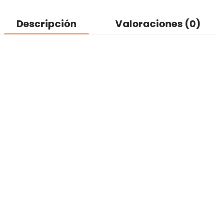
Descripción
Valoraciones (0)