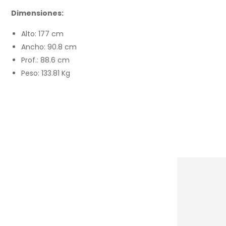
Dimensiones:
Alto: 177 cm
Ancho: 90.8 cm
Prof.: 88.6 cm
Peso: 133.81 Kg