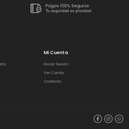
Pagos 100% Seguros
Tu seguridad es prioridad
Mi Cuenta
tía
Iniciar Sesión
Ver Carrito
Contacto