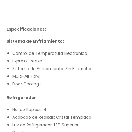
Especificaciones:
Sistema de Enfriamiento:
Control de Temperatura Electrónico.
Express Freeze.
Sistema de Enfriamiento: Sin Escarcha.
Multi-Air Flow.
Door Cooling+.
Refrigerador:
No. de Repisas: 4.
Acabado de Repisas: Cristal Templado.
Luz de Refrigerador: LED Superior.