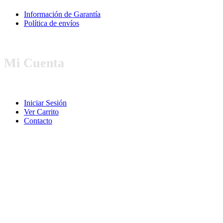
Información de Garantía
Política de envíos
Mi Cuenta
Iniciar Sesión
Ver Carrito
Contacto