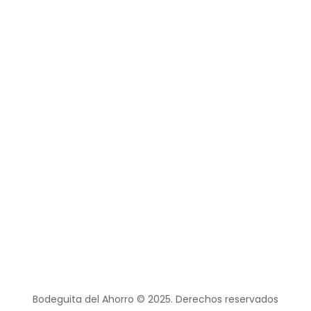
Bodeguita del Ahorro © 2025. Derechos reservados