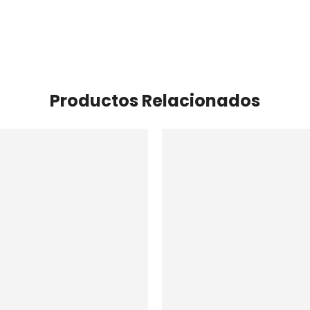
Productos Relacionados