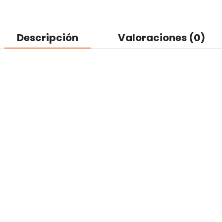
Descripción
Valoraciones (0)