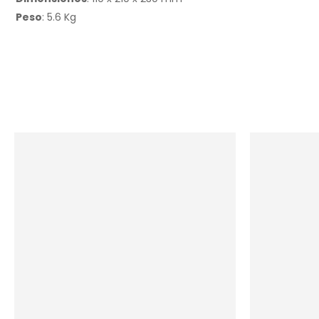
Peso
: 5.6 Kg