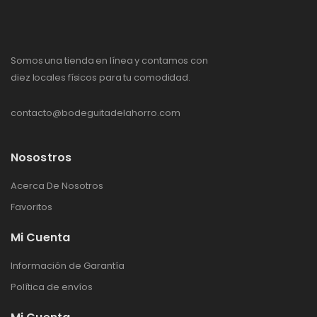
Somos una tienda en línea y contamos con
diez locales físicos para tu comodidad.
contacto@bodeguitadelahorro.com
Nosostros
Acerca De Nosotros
Favoritos
Mi Cuenta
Información de Garantía
Política de envíos