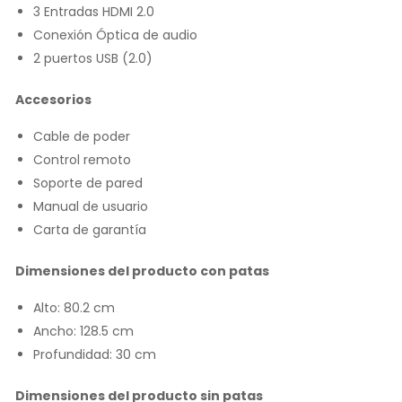
3 Entradas HDMI 2.0
Conexión Óptica de audio
2 puertos USB (2.0)
Accesorios
Cable de poder
Control remoto
Soporte de pared
Manual de usuario
Carta de garantía
Dimensiones del producto con patas
Alto: 80.2 cm
Ancho: 128.5 cm
Profundidad: 30 cm
Dimensiones del producto sin patas