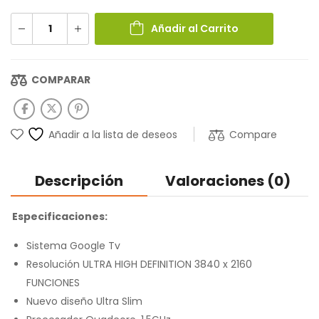
Añadir al Carrito
COMPARAR
Compare
Añadir a la lista de deseos
Descripción
Valoraciones (0)
Especificaciones:
Sistema Google Tv
Resolución ULTRA HIGH DEFINITION 3840 x 2160
FUNCIONES
Nuevo diseño Ultra Slim