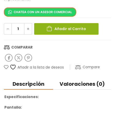
CHATEA CON UN ASESOR COMERCIAL
Añadir al Carrito
COMPARAR
Compare
Añadir a la lista de deseos
Descripción
Valoraciones (0)
Especificaciones:
Pantalla: