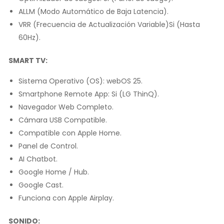
ALLM (Modo Automático de Baja Latencia).
VRR (Frecuencia de Actualización Variable)Si (Hasta
60Hz).
SMART TV:
Sistema Operativo (OS): webOS 25.
Smartphone Remote App: Si (LG ThinQ).
Navegador Web Completo.
Cámara USB Compatible.
Compatible con Apple Home.
Panel de Control.
AI Chatbot.
Google Home / Hub.
Google Cast.
Funciona con Apple Airplay.
SONIDO: