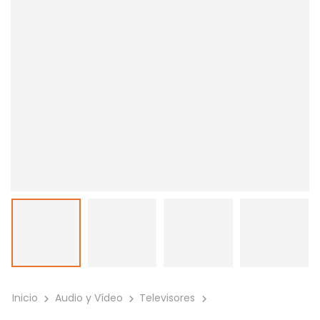
Inicio
Audio y Vídeo
Televisores