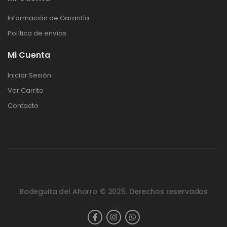
Información de Garantía
Política de envíos
Mi Cuenta
Iniciar Sesión
Ver Carrito
Contacto
Bodeguita del Ahorro © 2025. Derechos reservados