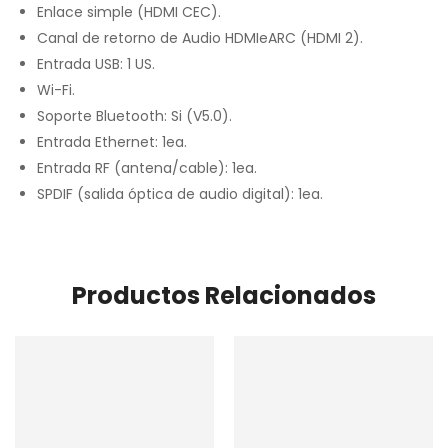
Enlace simple (HDMI CEC).
Canal de retorno de Audio HDMIeARC (HDMI 2).
Entrada USB: 1 US.
Wi-Fi.
Soporte Bluetooth: Si (V5.0).
Entrada Ethernet: 1ea.
Entrada RF (antena/cable): 1ea.
SPDIF (salida óptica de audio digital): 1ea.
Productos Relacionados