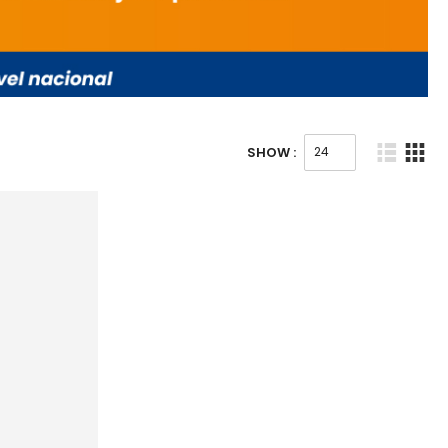
SHOW :