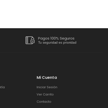
Pagos 100% Seguros
Tu seguridad es prioridad
Mi Cuenta
tía
Iniciar Sesión
Ver Carrito
Contacto