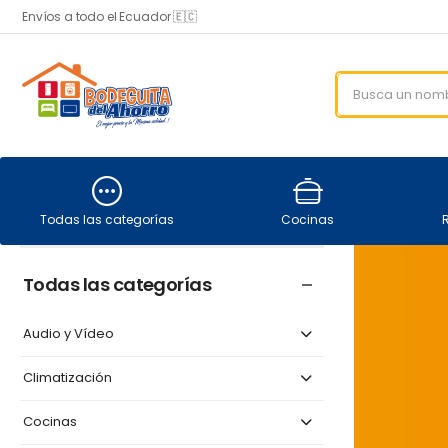
Envíos a todo el Ecuador 🇪🇨
Todas las categorías
Cocinas
Todas las categorías
Audio y Vídeo
Climatización
Cocinas